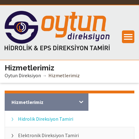
Hizmetlerimiz
Oytun Direksiyon
Hizmetlerimiz
Oytun Direksiyon
Hizmetlerimiz
Hidrolik Direksiyon Tamiri
Elektronik Direksiyon Tamiri