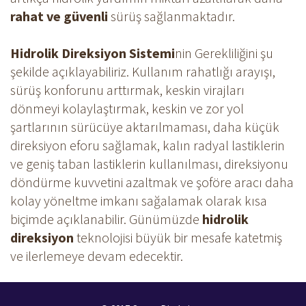
rahat ve güvenli
sürüş sağlanmaktadır.
Hidrolik Direksiyon Sistemi
nin Gerekliliğini şu
şekilde açıklayabiliriz. Kullanım rahatlığı arayışı,
sürüş konforunu arttırmak, keskin virajları
dönmeyi kolaylaştırmak, keskin ve zor yol
şartlarının sürücüye aktarılmaması, daha küçük
direksiyon eforu sağlamak, kalın radyal lastiklerin
ve geniş taban lastiklerin kullanılması, direksiyonu
döndürme kuvvetini azaltmak ve şoföre aracı daha
kolay yöneltme imkanı sağalamak olarak kısa
biçimde açıklanabilir. Günümüzde
hidrolik
direksiyon
teknolojisi büyük bir mesafe katetmiş
ve ilerlemeye devam edecektir.