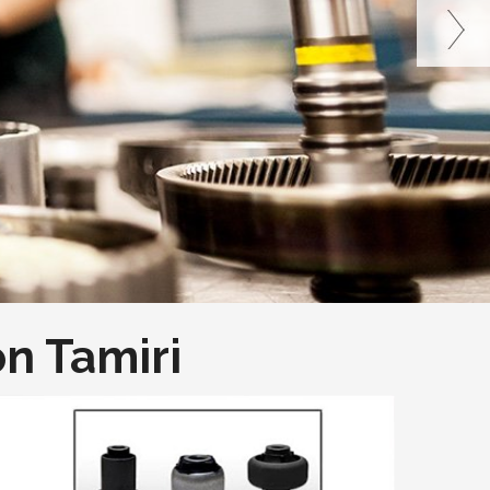
on Tamiri