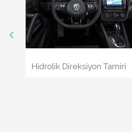
prev
Hidrolik Direksiyon Tamiri