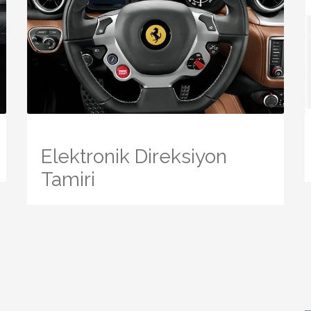
Elektronik Direksiyon
Tamiri